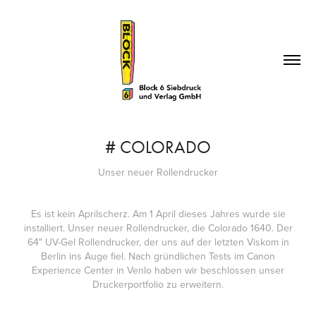
# COLORADO
Unser neuer Rollendrucker
Es ist kein Aprilscherz. Am 1 April dieses Jahres wurde sie
installiert. Unser neuer Rollendrucker, die Colorado 1640. Der
64" UV-Gel Rollendrucker, der uns auf der letzten Viskom in
Berlin ins Auge fiel. Nach gründlichen Tests im Canon
Experience Center in Venlo haben wir beschlossen unser
Druckerportfolio zu erweitern.